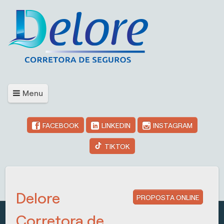
Menu
FACEBOOK
LINKEDIN
INSTAGRAM
TIKTOK
Delore
PROPOSTA ONLINE
Corretora de