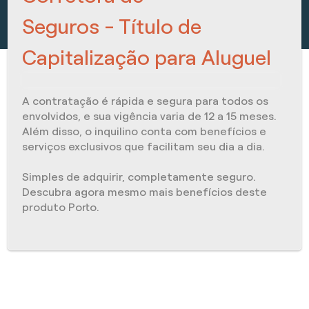
Seguros - Título de
Capitalização para Aluguel
A contratação é rápida e segura para todos os
envolvidos, e sua vigência varia de 12 a 15 meses.
Além disso, o inquilino conta com benefícios e
serviços exclusivos que facilitam seu dia a dia.
Simples de adquirir, completamente seguro.
Descubra agora mesmo mais benefícios deste
produto Porto.