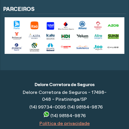
PARCEIROS
Delore Corretora de Seguros
Delore Corretora de Seguros - 17498-
048 - Piratininga/SP
(14) 99734-0095
(14) 98184-9876
(14) 98184-9876
Política de privacidade